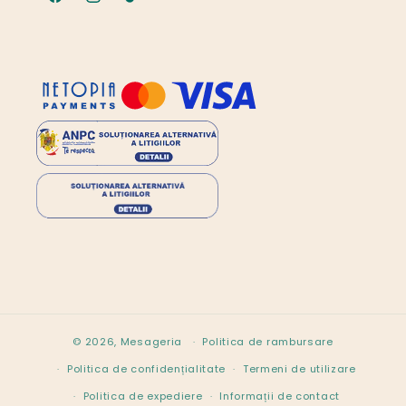
Facebook
Instagram
TikTok
© 2026,
Mesageria
Politica de rambursare
Politica de confidențialitate
Termeni de utilizare
Politica de expediere
Informații de contact