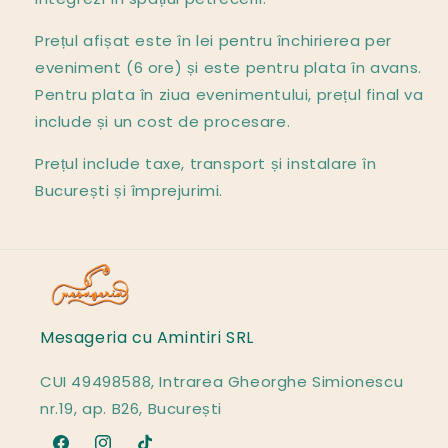
Prețul afișat este în lei pentru închirierea per
eveniment (6 ore) și este pentru plata în avans.
Pentru plata în ziua evenimentului, prețul final va
include și un cost de procesare.
Prețul include taxe, transport și instalare în
București și împrejurimi.
Mesageria cu Amintiri SRL
CUI 49498588, Intrarea Gheorghe Simionescu
nr.19, ap. B26, București