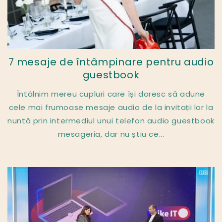
7 mesaje de întâmpinare pentru audio
guestbook
Întâlnim mereu cupluri care își doresc să adune
cele mai frumoase mesaje audio de la invitații lor la
nuntă prin intermediul unui telefon audio guestbook
mesageria, dar nu știu ce...