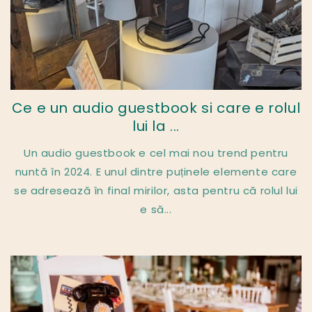
Ce e un audio guestbook si care e rolul
lui la ...
Un audio guestbook e cel mai nou trend pentru
nuntă în 2024. E unul dintre puținele elemente care
se adresează în final mirilor, asta pentru că rolul lui
e să...