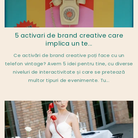
5 activari de brand creative care
implica un te...
Ce activări de brand creative poți face cu un
telefon vintage? Avem 5 idei pentru tine, cu diverse
niveluri de interactivitate și care se pretează
multor tipuri de evenimente. Tu...