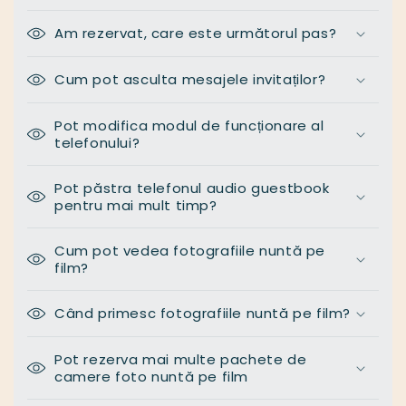
Am rezervat, care este următorul pas?
Cum pot asculta mesajele invitaților?
Pot modifica modul de funcționare al
telefonului?
Pot păstra telefonul audio guestbook
pentru mai mult timp?
Cum pot vedea fotografiile nuntă pe
film?
Când primesc fotografiile nuntă pe film?
Pot rezerva mai multe pachete de
camere foto nuntă pe film